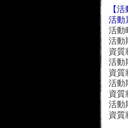
【活
活動
活動時
活動
資質
活動
資質
活動
資質
活動
資質